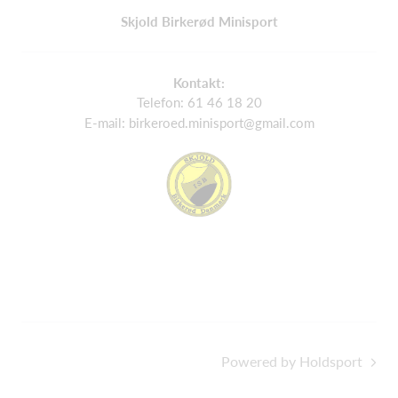
Skjold Birkerød Minisport
Kontakt:
Telefon: 61 46 18 20
E-mail: birkeroed.minisport@gmail.com
Powered by Holdsport