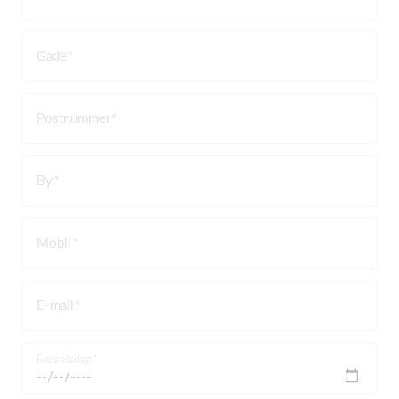
Gade
Postnummer
By
Mobil
E-mail
Fødselsdag