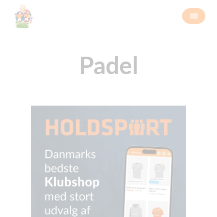
Padel