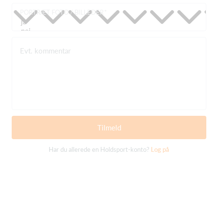
PORTRÆT FOTO / BILLEDER
Evt. kommentar
Tilmeld
Har du allerede en Holdsport-konto?
Log på