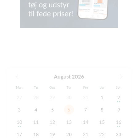
August 2026
Man
Tir
Ons
Tor
Fre
Lør
Søn
27
28
29
30
31
1
2
3
4
5
6
7
8
9
10
11
12
13
14
15
16
17
18
19
20
21
22
23